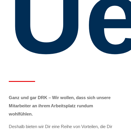
Ue
Ganz und gar DRK – Wir wollen, dass sich unsere
Mitarbeiter an ihrem Arbeitsplatz rundum
wohlfühlen.
Deshalb bieten wir Dir eine Reihe von Vorteilen, die Dir