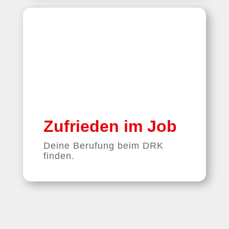
Zufrieden im Job
Deine Berufung beim DRK
finden.