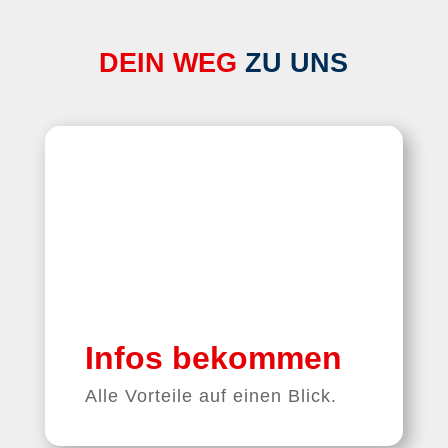
DEIN WEG
 ZU UNS
Infos bekommen
Alle Vorteile auf einen Blick.