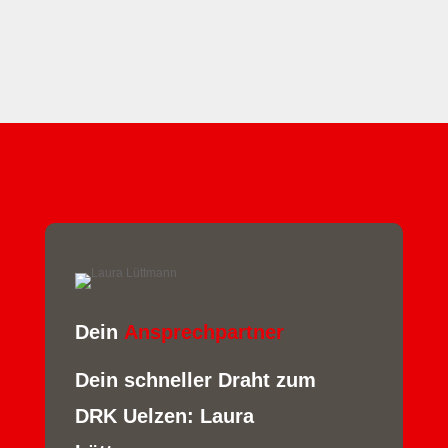
Dein 
Ansprechpartner 
Dein schneller Draht zum
DRK Uelzen: Laura