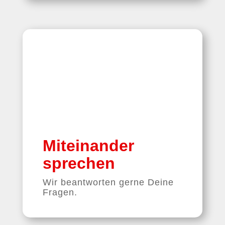
Miteinander
sprechen
Wir beantworten gerne Deine
Fragen.