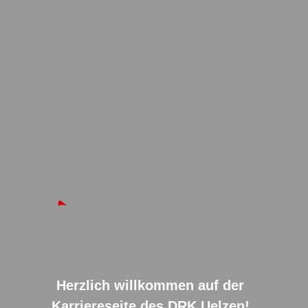
Herzlich willkommen auf der
Karriereseite des DRK Uelzen!