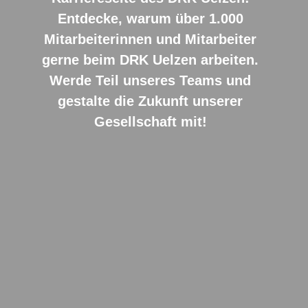
Entdecke, warum über 1.000
Mitarbeiterinnen und Mitarbeiter
gerne beim DRK Uelzen arbeiten.
Werde Teil unseres Teams und
gestalte die Zukunft unserer
Gesellschaft mit!